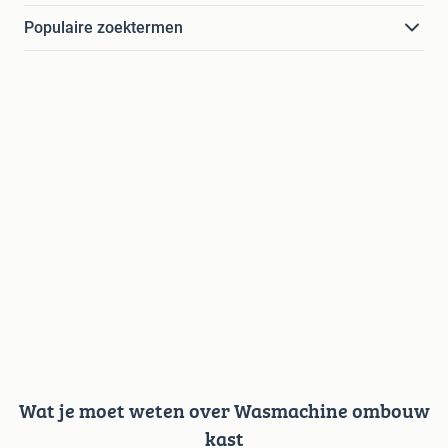
Populaire zoektermen
Wat je moet weten over Wasmachine ombouw
kast