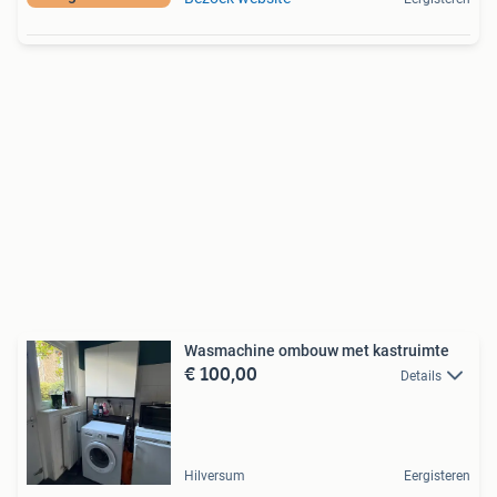
Wasmachine ombouw met kastruimte
€ 100,00
Details
Hilversum
Eergisteren