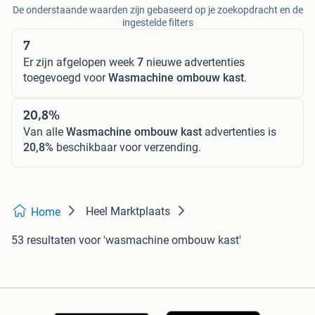
De onderstaande waarden zijn gebaseerd op je zoekopdracht en de
ingestelde filters
7
Er zijn afgelopen week
7
nieuwe advertenties
toegevoegd voor
Wasmachine ombouw kast
.
20,8%
Van alle
Wasmachine ombouw kast
advertenties is
20,8%
beschikbaar voor verzending.
Heel Marktplaats
Home
53 resultaten
voor 'wasmachine ombouw kast'