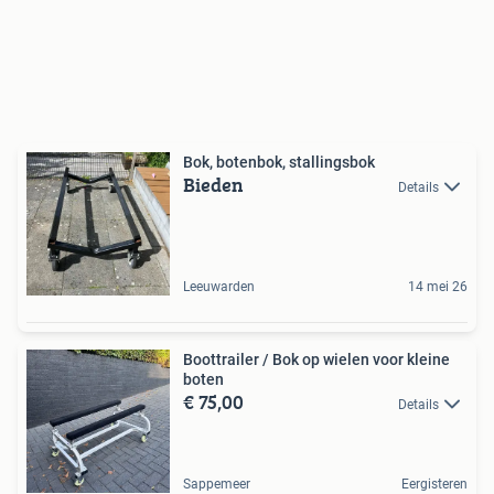
Bok, botenbok, stallingsbok
Bieden
Details
Leeuwarden
14 mei 26
Boottrailer / Bok op wielen voor kleine
boten
€ 75,00
Details
Sappemeer
Eergisteren