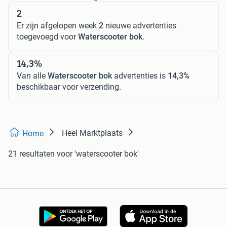
2
Er zijn afgelopen week
2
nieuwe advertenties
toegevoegd voor
Waterscooter bok
.
14,3%
Van alle
Waterscooter bok
advertenties is
14,3%
beschikbaar voor verzending.
Heel Marktplaats
Home
21 resultaten
voor 'waterscooter bok'