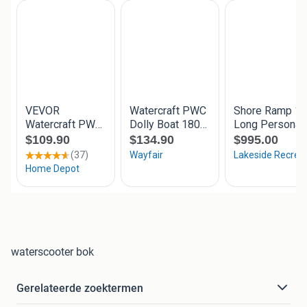
waterscooter bok
Gerelateerde zoektermen