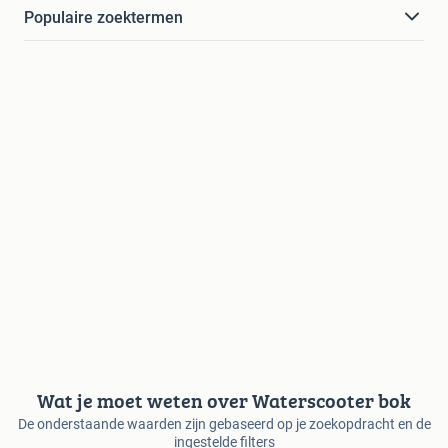
Populaire zoektermen
Wat je moet weten over Waterscooter bok
De onderstaande waarden zijn gebaseerd op je zoekopdracht en de
ingestelde filters