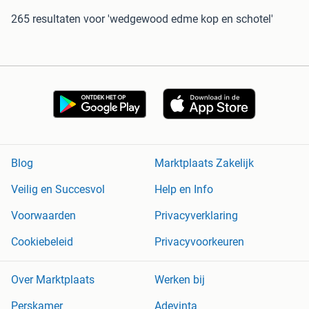
265 resultaten
voor 'wedgewood edme kop en schotel'
Blog
Marktplaats Zakelijk
Veilig en Succesvol
Help en Info
Voorwaarden
Privacyverklaring
Cookiebeleid
Privacyvoorkeuren
Over Marktplaats
Werken bij
Perskamer
Adevinta