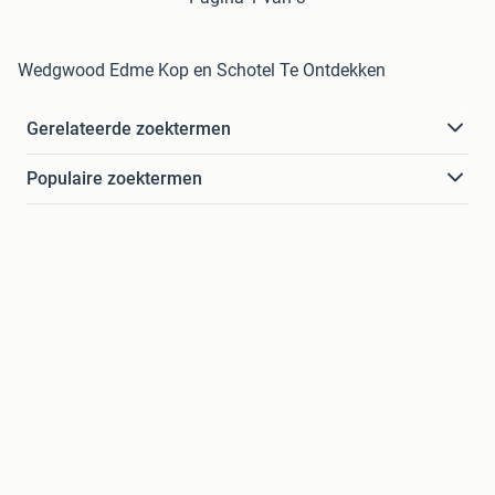
Wedgwood Edme Kop en Schotel Te Ontdekken
Gerelateerde zoektermen
Populaire zoektermen