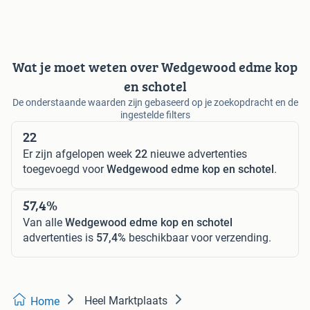
Wat je moet weten over Wedgewood edme kop
en schotel
De onderstaande waarden zijn gebaseerd op je zoekopdracht en de
ingestelde filters
22
Er zijn afgelopen week
22
nieuwe advertenties
toegevoegd voor
Wedgewood edme kop en schotel
.
57,4%
Van alle
Wedgewood edme kop en schotel
advertenties is
57,4%
beschikbaar voor verzending.
Heel Marktplaats
Home