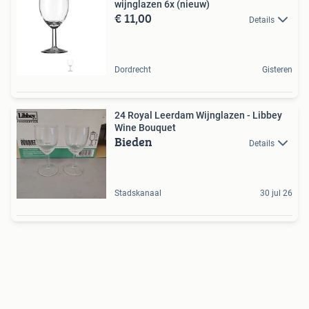
wijnglazen 6x (nieuw)
€ 11,00
Details
Dordrecht
Gisteren
24 Royal Leerdam Wijnglazen - Libbey
Wine Bouquet
Bieden
Details
Stadskanaal
30 jul 26