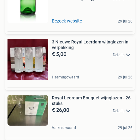
Bezoek website
29 jul 26
3 Nieuwe Royal Leerdam wijnglazen in
verpakking
€ 5,00
Details
Heerhugowaard
29 jul 26
Royal Leerdam Bouquet wijnglazen - 26
stuks
€ 26,00
Details
Valkenswaard
29 jul 26