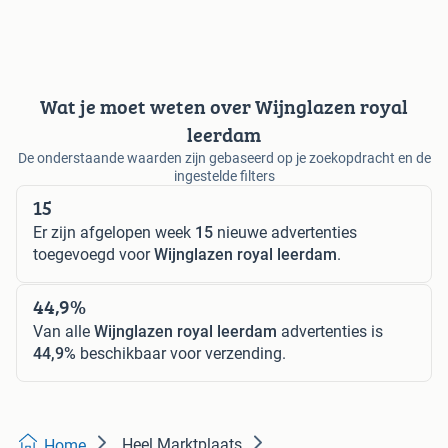
Wat je moet weten over Wijnglazen royal
leerdam
De onderstaande waarden zijn gebaseerd op je zoekopdracht en de
ingestelde filters
15
Er zijn afgelopen week
15
nieuwe advertenties
toegevoegd voor
Wijnglazen royal leerdam
.
44,9%
Van alle
Wijnglazen royal leerdam
advertenties is
44,9%
beschikbaar voor verzending.
Heel Marktplaats
Home