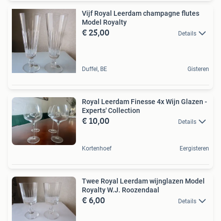
Vijf Royal Leerdam champagne flutes
Model Royalty
€ 25,00
Details
Duffel, BE
Gisteren
Royal Leerdam Finesse 4x Wijn Glazen -
Experts' Collection
€ 10,00
Details
Kortenhoef
Eergisteren
Twee Royal Leerdam wijnglazen Model
Royalty W.J. Roozendaal
€ 6,00
Details