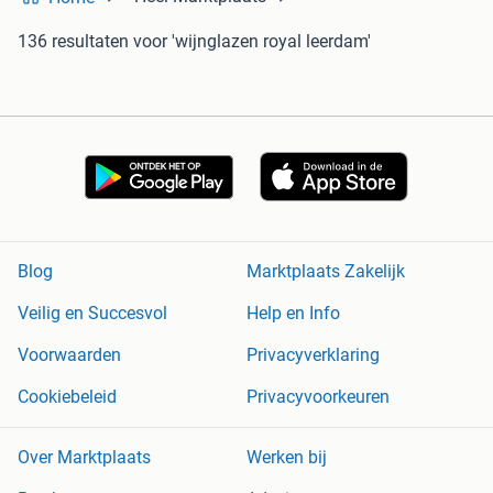
136 resultaten
voor 'wijnglazen royal leerdam'
Blog
Marktplaats Zakelijk
Veilig en Succesvol
Help en Info
Voorwaarden
Privacyverklaring
Cookiebeleid
Privacyvoorkeuren
Over Marktplaats
Werken bij