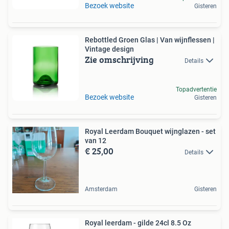
Bezoek website
Gisteren
Rebottled Groen Glas | Van wijnflessen |
Vintage design
Zie omschrijving
Details
Topadvertentie
Bezoek website
Gisteren
Royal Leerdam Bouquet wijnglazen - set
van 12
€ 25,00
Details
Amsterdam
Gisteren
Royal leerdam - gilde 24cl 8.5 Oz