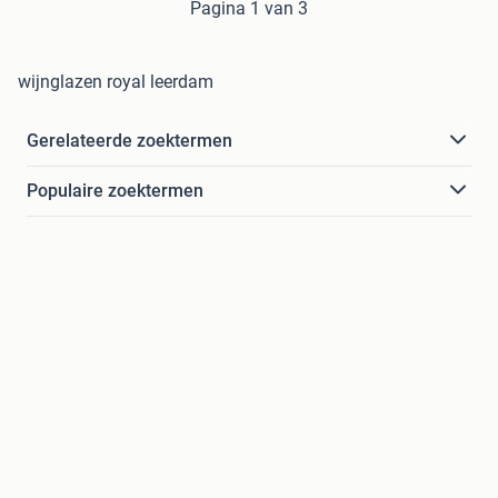
Pagina 1 van 3
wijnglazen royal leerdam
Gerelateerde zoektermen
Populaire zoektermen