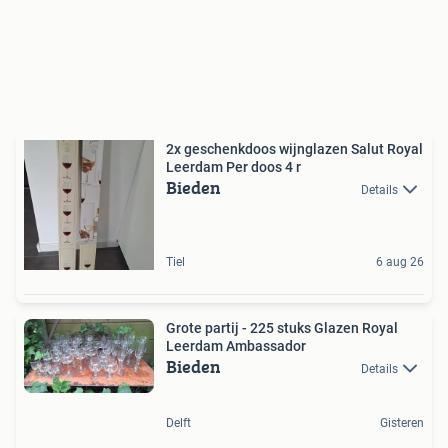
2x geschenkdoos wijnglazen Salut Royal
Leerdam Per doos 4 r
Bieden
Details
Tiel
6 aug 26
Grote partij - 225 stuks Glazen Royal
Leerdam Ambassador
Bieden
Details
Delft
Gisteren