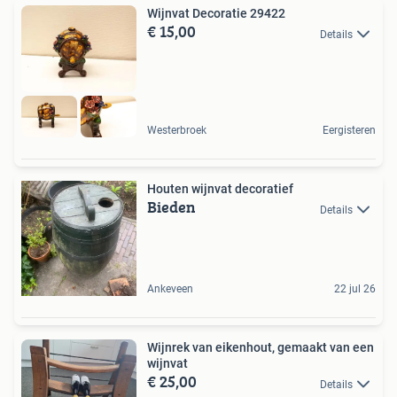
Wijnvat Decoratie 29422
€ 15,00
Details
Westerbroek
Eergisteren
Houten wijnvat decoratief
Bieden
Details
Ankeveen
22 jul 26
Wijnrek van eikenhout, gemaakt van een
wijnvat
€ 25,00
Details