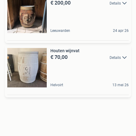
€ 200,00
Details
Leeuwarden
24 apr 26
Houten wijnvat
€ 70,00
Details
Helvoirt
13 mei 26