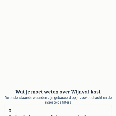
Wat je moet weten over Wijnvat kast
De onderstaande waarden zijn gebaseerd op je zoekopdracht en de
ingestelde filters
0