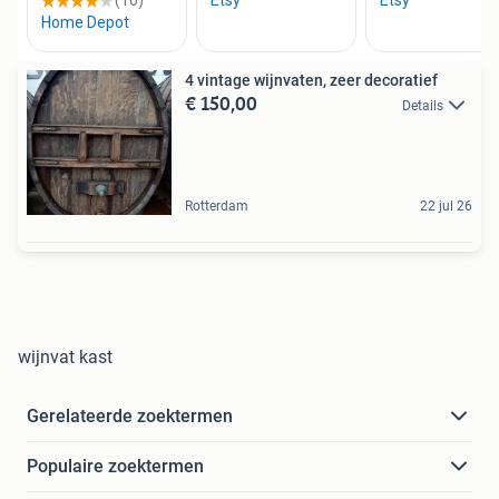
4 vintage wijnvaten, zeer decoratief
€ 150,00
Details
Rotterdam
22 jul 26
wijnvat kast
Gerelateerde zoektermen
Populaire zoektermen