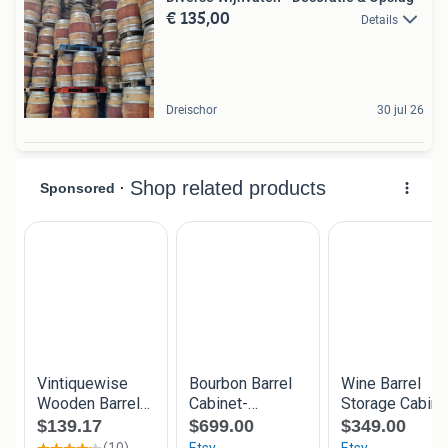
€ 135,00
Details
Dreischor
30 jul 26