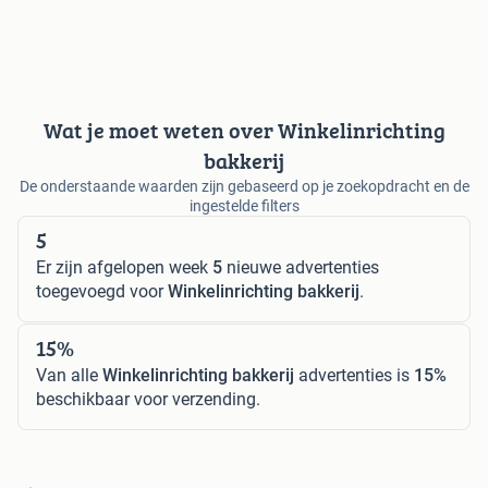
Wat je moet weten over Winkelinrichting
bakkerij
De onderstaande waarden zijn gebaseerd op je zoekopdracht en de
ingestelde filters
5
Er zijn afgelopen week
5
nieuwe advertenties
toegevoegd voor
Winkelinrichting bakkerij
.
15%
Van alle
Winkelinrichting bakkerij
advertenties is
15%
beschikbaar voor verzending.