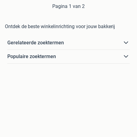
Pagina 1 van 2
Ontdek de beste winkelinrichting voor jouw bakkerij
Gerelateerde zoektermen
Populaire zoektermen