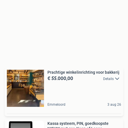
Prachtige winkelinrichting voor bakkerij
€ 55.000,00
Details
Emmeloord
3 aug 26
Kassa systeem, PIN, goedkoopste