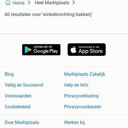
Heel Marktplaats
Home
60 resultaten
voor 'winkelinrichting bakkerij'
Blog
Marktplaats Zakelijk
Veilig en Succesvol
Help en Info
Voorwaarden
Privacyverklaring
Cookiebeleid
Privacyvoorkeuren
Over Marktplaats
Werken bij