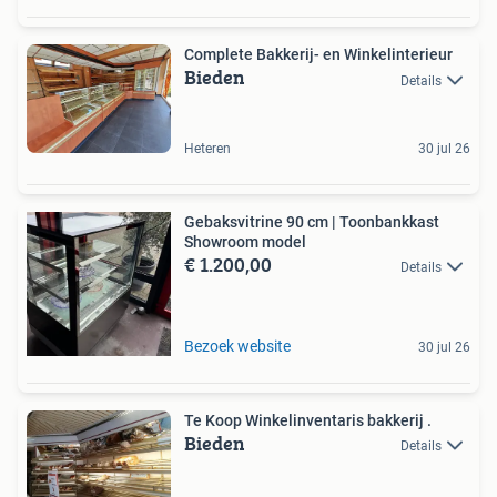
Complete Bakkerij- en Winkelinterieur
Bieden
Details
Heteren
30 jul 26
Gebaksvitrine 90 cm | Toonbankkast
Showroom model
€ 1.200,00
Details
Bezoek website
30 jul 26
Te Koop Winkelinventaris bakkerij .
Bieden
Details