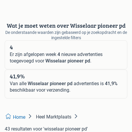
Wat je moet weten over Wisselaar pioneer pd
De onderstaande waarden zijn gebaseerd op je zoekopdracht en de
ingestelde filters
4
Er zijn afgelopen week
4
nieuwe advertenties
toegevoegd voor
Wisselaar pioneer pd
.
41,9%
Van alle
Wisselaar pioneer pd
advertenties is
41,9%
beschikbaar voor verzending.
Heel Marktplaats
Home
43 resultaten
voor 'wisselaar pioneer pd'