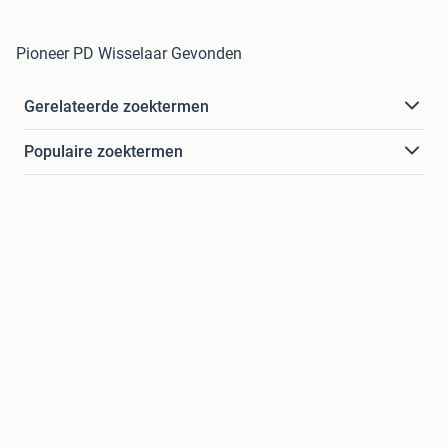
Pioneer PD Wisselaar Gevonden
Gerelateerde zoektermen
Populaire zoektermen