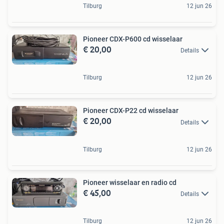
Tilburg
12 jun 26
Pioneer CDX-P600 cd wisselaar
€ 20,00
Details
Tilburg
12 jun 26
Pioneer CDX-P22 cd wisselaar
€ 20,00
Details
Tilburg
12 jun 26
Pioneer wisselaar en radio cd
€ 45,00
Details
Tilburg
12 jun 26