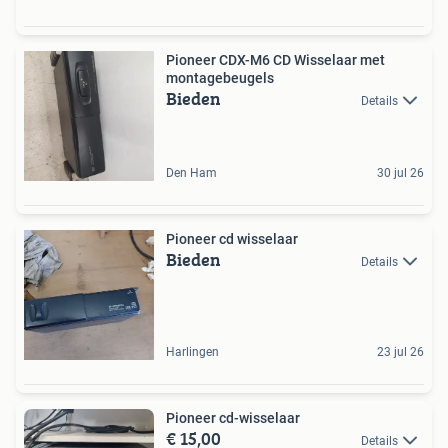
Pioneer CDX-M6 CD Wisselaar met
montagebeugels
Bieden
Details
Den Ham
30 jul 26
Pioneer cd wisselaar
Bieden
Details
Harlingen
23 jul 26
Pioneer cd-wisselaar
€ 15,00
Details