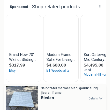
Salontafel marmer blad, goudkleurig
ijzeren frame
Bieden
Details