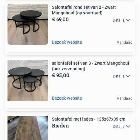
Salontafel rond set van 2 - Zwart
Mangohout (op voorraad)
€ 69,00
Details
Bezoek website
Vandaag
salontafel set van 3 - Zwart Mangohout
(ook verzending)
€ 95,00
Details
Bezoek website
Vandaag
Salontafel met lades - 135x67x39 cm
Bieden
Details