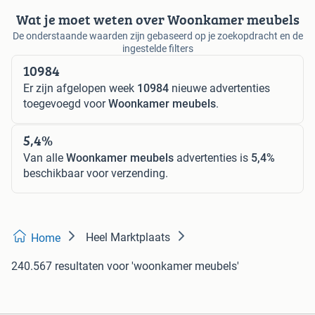
Wat je moet weten over Woonkamer meubels
De onderstaande waarden zijn gebaseerd op je zoekopdracht en de
ingestelde filters
10984
Er zijn afgelopen week
10984
nieuwe advertenties
toegevoegd voor
Woonkamer meubels
.
5,4%
Van alle
Woonkamer meubels
advertenties is
5,4%
beschikbaar voor verzending.
Heel Marktplaats
Home
240.567 resultaten
voor 'woonkamer meubels'