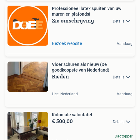
Professioneel latex spuiten van uw
muren en plafonds!
Zie omschrijving
Details
Bezoek website
Vandaag
Vloer schuren als nieuw (De
goedkoopste van Nederland)
Bieden
Details
Heel Nederland
Vandaag
Koloniale salontafel
€ 500,00
Details
Dagtopper