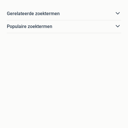
Gerelateerde zoektermen
Populaire zoektermen