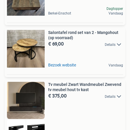
Dagtopper
Berkel-Enschot
Vandaag
Salontafel rond set van 2 - Mangohout
(op voorraad)
€ 69,00
Details
Bezoek website
Vandaag
Tv meubel Zwart Wandmeubel Zwevend
tv meubel hout tv kast
€ 375,00
Details