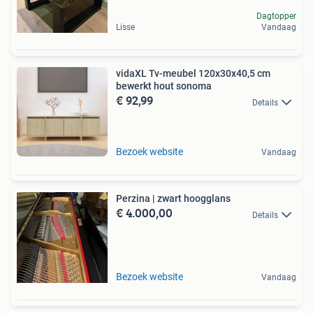
Dagtopper
Lisse
Vandaag
vidaXL Tv-meubel 120x30x40,5 cm
bewerkt hout sonoma
€ 92,99
Details
Bezoek website
Vandaag
Perzina | zwart hoogglans
€ 4.000,00
Details
Bezoek website
Vandaag