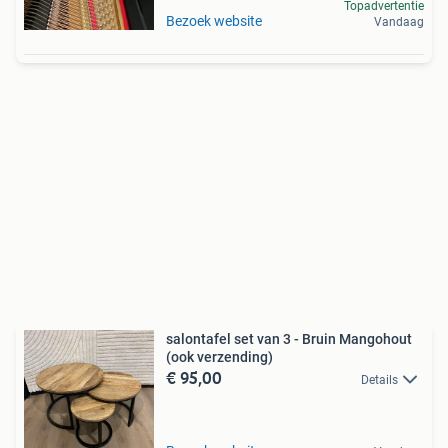
Topadvertentie
Bezoek website
Vandaag
salontafel set van 3 - Bruin Mangohout
(ook verzending)
€ 95,00
Details