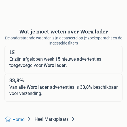
Wat je moet weten over Worx lader
De onderstaande waarden zijn gebaseerd op je zoekopdracht en de
ingestelde filters
15
Er zijn afgelopen week
15
nieuwe advertenties
toegevoegd voor
Worx lader
.
33,8%
Van alle
Worx lader
advertenties is
33,8%
beschikbaar
voor verzending.
Heel Marktplaats
Home