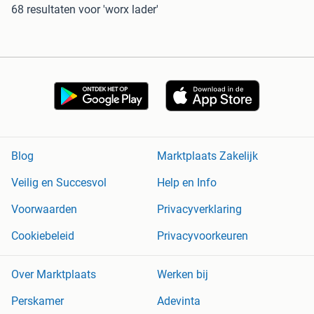
68 resultaten
voor 'worx lader'
Blog
Marktplaats Zakelijk
Veilig en Succesvol
Help en Info
Voorwaarden
Privacyverklaring
Cookiebeleid
Privacyvoorkeuren
Over Marktplaats
Werken bij
Perskamer
Adevinta