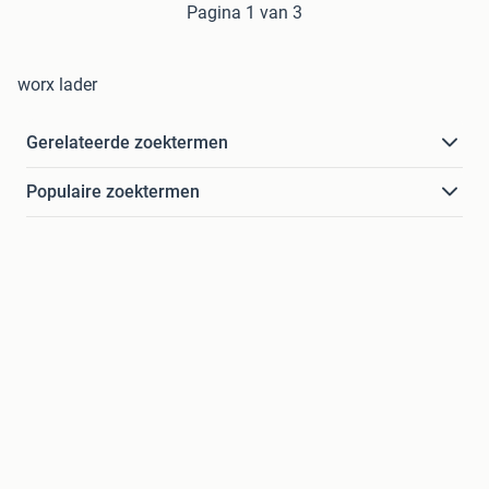
Pagina 1 van 3
worx lader
Gerelateerde zoektermen
Populaire zoektermen