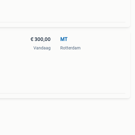
€ 300,00
MT
Vandaag
Rotterdam