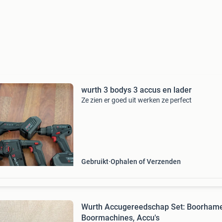
wurth 3 bodys 3 accus en lader
Ze zien er goed uit werken ze perfect
Gebruikt
Ophalen of Verzenden
Wurth Accugereedschap Set: Boorhame
Boormachines, Accu's