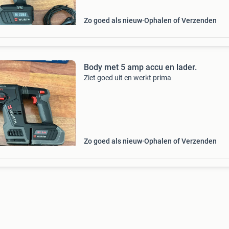
Zo goed als nieuw
Ophalen of Verzenden
Body met 5 amp accu en lader.
Ziet goed uit en werkt prima
Zo goed als nieuw
Ophalen of Verzenden