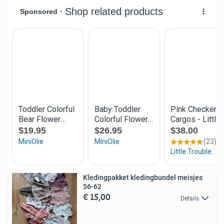
Kledingpakket kledingbundel meisjes
56-62
€ 15,00
Details