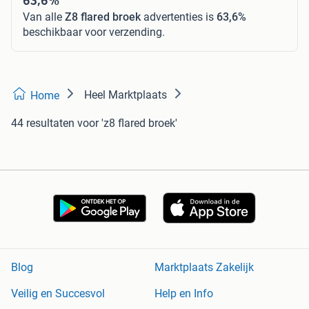
Van alle
Z8 flared broek
advertenties is
63,6%
beschikbaar voor verzending.
Heel Marktplaats
Home
44 resultaten
voor 'z8 flared broek'
Blog
Marktplaats Zakelijk
Veilig en Succesvol
Help en Info