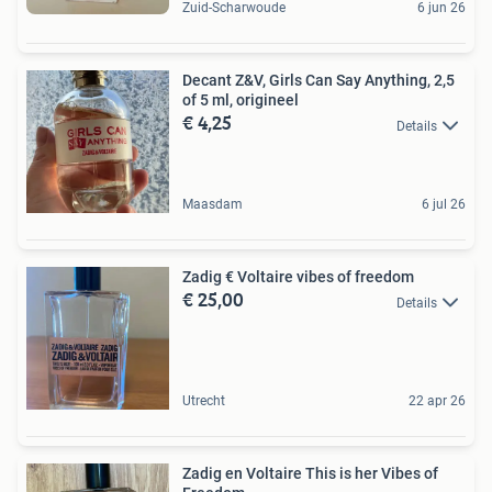
Zuid-Scharwoude
6 jun 26
Decant Z&V, Girls Can Say Anything, 2,5
of 5 ml, origineel
€ 4,25
Details
Maasdam
6 jul 26
Zadig € Voltaire vibes of freedom
€ 25,00
Details
Utrecht
22 apr 26
Zadig en Voltaire This is her Vibes of