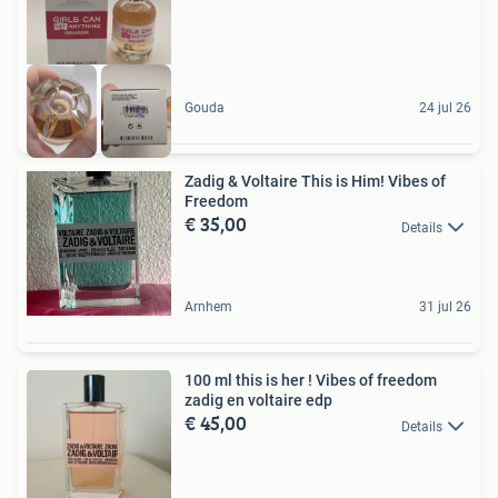
Gouda
24 jul 26
Zadig & Voltaire This is Him! Vibes of
Freedom
€ 35,00
Details
Arnhem
31 jul 26
100 ml this is her ! Vibes of freedom
zadig en voltaire edp
€ 45,00
Details