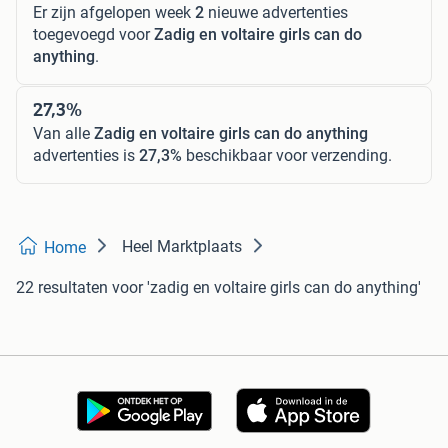
Er zijn afgelopen week
2
nieuwe advertenties
toegevoegd voor
Zadig en voltaire girls can do
anything
.
27,3%
Van alle
Zadig en voltaire girls can do anything
advertenties is
27,3%
beschikbaar voor verzending.
Heel Marktplaats
Home
22 resultaten
voor 'zadig en voltaire girls can do anything'