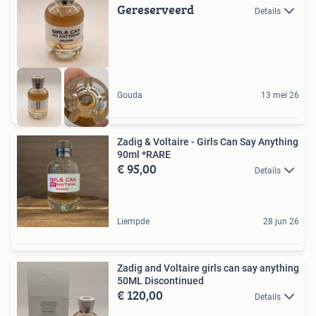
Gereserveerd
Details
Gouda
13 mei 26
Zadig & Voltaire - Girls Can Say Anything
90ml *RARE
€ 95,00
Details
Liempde
28 jun 26
Zadig and Voltaire girls can say anything
50ML Discontinued
€ 120,00
Details