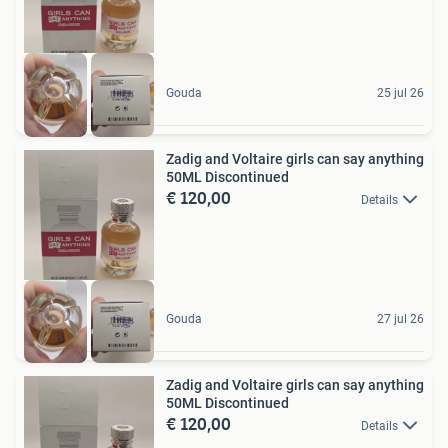
Gouda
25 jul 26
Zadig and Voltaire girls can say anything
50ML Discontinued
€ 120,00
Details
Gouda
27 jul 26
Zadig and Voltaire girls can say anything
50ML Discontinued
€ 120,00
Details