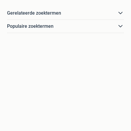
Gerelateerde zoektermen
Populaire zoektermen