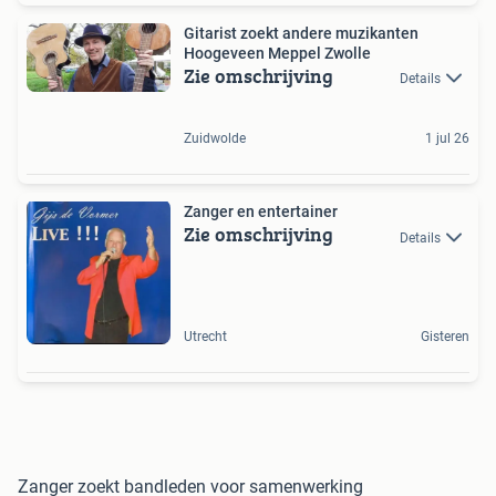
Gitarist zoekt andere muzikanten
Hoogeveen Meppel Zwolle
Zie omschrijving
Details
Zuidwolde
1 jul 26
Zanger en entertainer
Zie omschrijving
Details
Utrecht
Gisteren
Zanger zoekt bandleden voor samenwerking