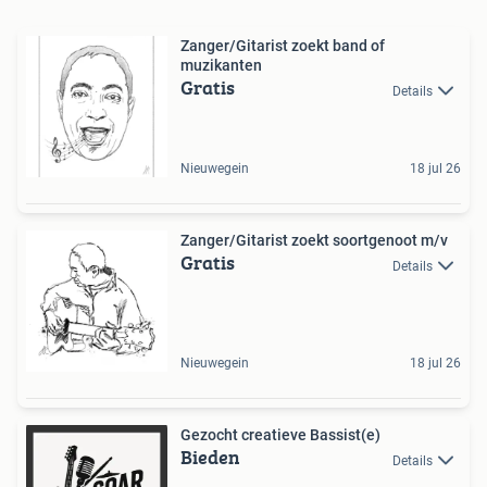
Zanger/Gitarist zoekt band of
muzikanten
Gratis
Details
Nieuwegein
18 jul 26
Zanger/Gitarist zoekt soortgenoot m/v
Gratis
Details
Nieuwegein
18 jul 26
Gezocht creatieve Bassist(e)
Bieden
Details