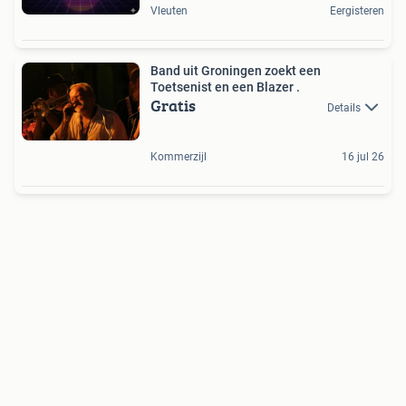
Vleuten
Eergisteren
Band uit Groningen zoekt een
Toetsenist en een Blazer .
Gratis
Details
Kommerzijl
16 jul 26