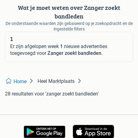
Wat je moet weten over Zanger zoekt
bandleden
De onderstaande waarden zijn gebaseerd op je zoekopdracht en de
ingestelde filters
1
Er zijn afgelopen week
1
nieuwe advertenties
toegevoegd voor
Zanger zoekt bandleden
.
Heel Marktplaats
Home
28 resultaten
voor 'zanger zoekt bandleden'