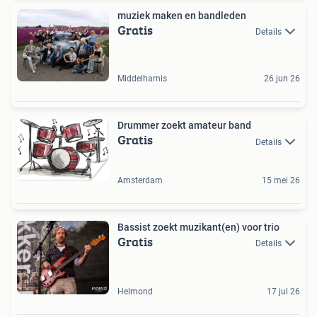
muziek maken en bandleden
Gratis
Details
Middelharnis
26 jun 26
Drummer zoekt amateur band
Gratis
Details
Amsterdam
15 mei 26
Bassist zoekt muzikant(en) voor trio
Gratis
Details
Helmond
17 jul 26