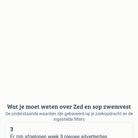
Wat je moet weten over Zed en sop zwemvest
De onderstaande waarden zijn gebaseerd op je zoekopdracht en de
ingestelde filters
3
Er zijn afgelopen week
3
nieuwe advertenties