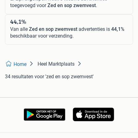
toegevoegd voor
Zed en sop zwemvest
.
44,1%
Van alle
Zed en sop zwemvest
advertenties is
44,1%
beschikbaar voor verzending.
Heel Marktplaats
Home
34 resultaten
voor 'zed en sop zwemvest'