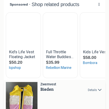
Zwemvest
Bieden
Details