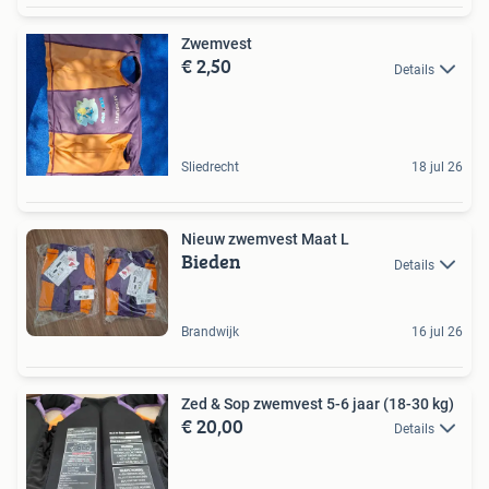
Zwemvest
€ 2,50
Details
Sliedrecht
18 jul 26
Nieuw zwemvest Maat L
Bieden
Details
Brandwijk
16 jul 26
Zed & Sop zwemvest 5-6 jaar (18-30 kg)
€ 20,00
Details