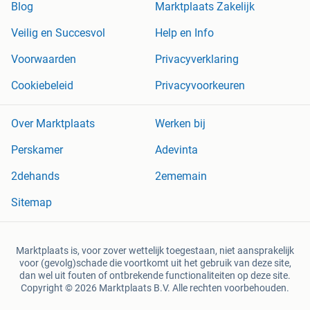
Blog
Marktplaats Zakelijk
Veilig en Succesvol
Help en Info
Voorwaarden
Privacyverklaring
Cookiebeleid
Privacyvoorkeuren
Over Marktplaats
Werken bij
Perskamer
Adevinta
2dehands
2ememain
Sitemap
Marktplaats is, voor zover wettelijk toegestaan, niet aansprakelijk
voor (gevolg)schade die voortkomt uit het gebruik van deze site,
dan wel uit fouten of ontbrekende functionaliteiten op deze site.
Copyright © 2026 Marktplaats B.V. Alle rechten voorbehouden.