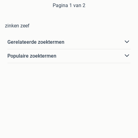
Pagina 1 van 2
zinken zeef
Gerelateerde zoektermen
Populaire zoektermen