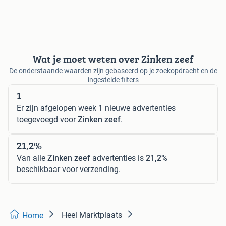
Wat je moet weten over Zinken zeef
De onderstaande waarden zijn gebaseerd op je zoekopdracht en de
ingestelde filters
1
Er zijn afgelopen week
1
nieuwe advertenties
toegevoegd voor
Zinken zeef
.
21,2%
Van alle
Zinken zeef
advertenties is
21,2%
beschikbaar voor verzending.
Heel Marktplaats
Home