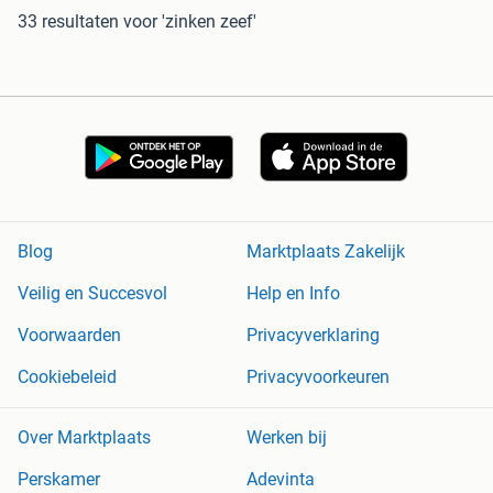
33 resultaten
voor 'zinken zeef'
Blog
Marktplaats Zakelijk
Veilig en Succesvol
Help en Info
Voorwaarden
Privacyverklaring
Cookiebeleid
Privacyvoorkeuren
Over Marktplaats
Werken bij
Perskamer
Adevinta