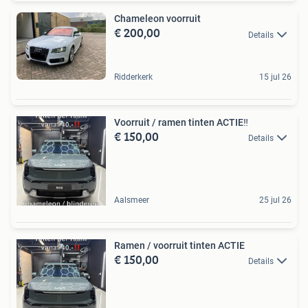
Chameleon voorruit
€ 200,00
Details
Ridderkerk
15 jul 26
Voorruit / ramen tinten ACTIE‼️
€ 150,00
Details
Aalsmeer
25 jul 26
Ramen / voorruit tinten ACTIE
€ 150,00
Details