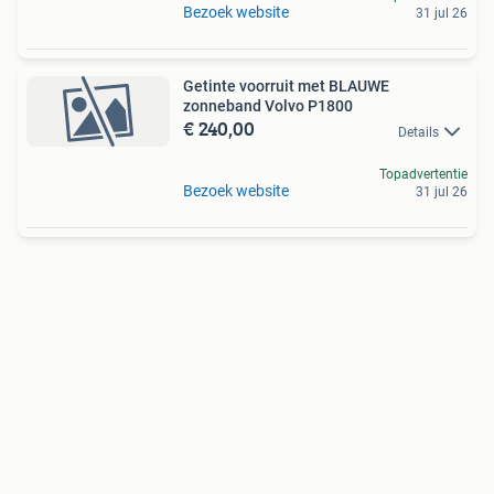
Bezoek website
31 jul 26
Getinte voorruit met BLAUWE
zonneband Volvo P1800
€ 240,00
Details
Topadvertentie
Bezoek website
31 jul 26