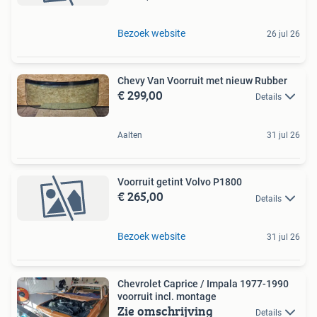
Bezoek website
26 jul 26
Chevy Van Voorruit met nieuw Rubber
€ 299,00
Details
Aalten
31 jul 26
Voorruit getint Volvo P1800
€ 265,00
Details
Bezoek website
31 jul 26
Chevrolet Caprice / Impala 1977-1990
voorruit incl. montage
Zie omschrijving
Details