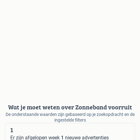
Wat je moet weten over Zonneband voorruit
De onderstaande waarden zijn gebaseerd op je zoekopdracht en de
ingestelde filters
1
Er zijn afgelopen week
1
nieuwe advertenties