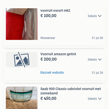
voorruit escort mk2
€ 100,00
Details
Wassenaar
31 jul 26
Voorruit amazon getint
€ 200,00
Details
Bezoek website
31 jul 26
Saab 900 Classic cabriolet voorruit met
zonneband
€ 450,00
Details