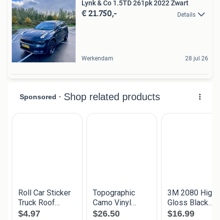
Lynk & Co 1.5TD 261pk 2022 Zwart
€ 21.750,-
Details
Werkendam
28 jul 26