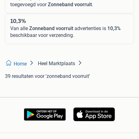
toegevoegd voor
Zonneband voorruit
.
10,3%
Van alle
Zonneband voorruit
advertenties is
10,3%
beschikbaar voor verzending.
Heel Marktplaats
Home
39 resultaten
voor 'zonneband voorruit'