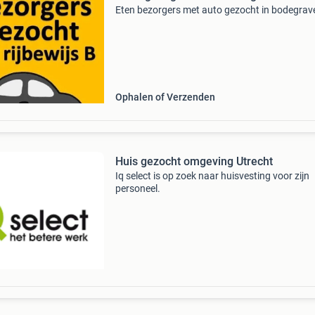
Eten bezorgers met auto gezocht in bodegrav
Ophalen of Verzenden
Huis gezocht omgeving Utrecht
Iq select is op zoek naar huisvesting voor zijn
personeel.