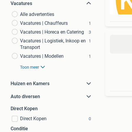
Vacatures
Alle advertenties
Vacatures | Chauffeurs
1
Vacatures | Horeca en Catering
3
Vacatures | Logistiek, Inkoop en
1
Transport
Vacatures | Modellen
1
Toon meer
Huizen en Kamers
Auto diversen
Direct Kopen
Direct Kopen
0
Conditie