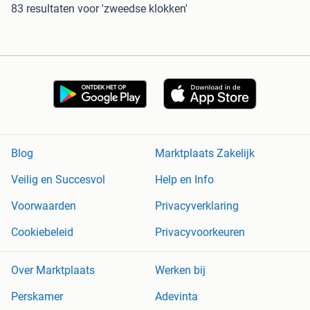
83 resultaten
voor 'zweedse klokken'
Blog
Marktplaats Zakelijk
Veilig en Succesvol
Help en Info
Voorwaarden
Privacyverklaring
Cookiebeleid
Privacyvoorkeuren
Over Marktplaats
Werken bij
Perskamer
Adevinta