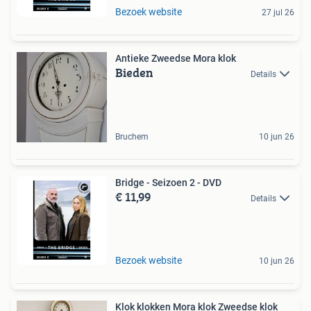
Bezoek website
27 jul 26
Antieke Zweedse Mora klok
Bieden
Details
Bruchem
10 jun 26
Bridge - Seizoen 2 - DVD
€ 11,99
Details
Bezoek website
10 jun 26
Klok klokken Mora klok Zweedse klok