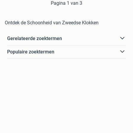
Pagina 1 van 3
Ontdek de Schoonheid van Zweedse Klokken
Gerelateerde zoektermen
Populaire zoektermen