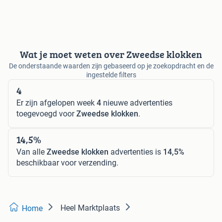
Wat je moet weten over Zweedse klokken
De onderstaande waarden zijn gebaseerd op je zoekopdracht en de
ingestelde filters
4
Er zijn afgelopen week
4
nieuwe advertenties
toegevoegd voor
Zweedse klokken
.
14,5%
Van alle
Zweedse klokken
advertenties is
14,5%
beschikbaar voor verzending.
Heel Marktplaats
Home