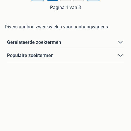
Pagina 1 van 3
Divers aanbod zwenkwielen voor aanhangwagens
Gerelateerde zoektermen
Populaire zoektermen