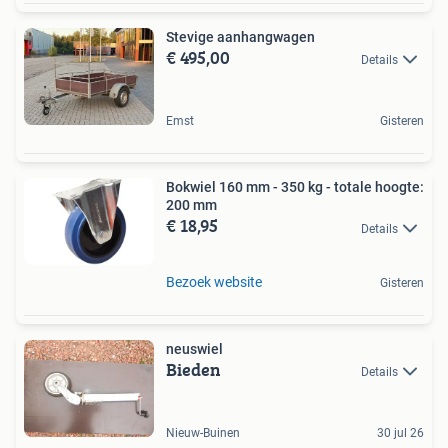
Stevige aanhangwagen
€ 495,00
Details
Emst
Gisteren
Bokwiel 160 mm - 350 kg - totale hoogte:
200 mm
€ 18,95
Details
Bezoek website
Gisteren
neuswiel
Bieden
Details
Nieuw-Buinen
30 jul 26