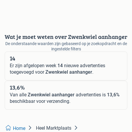
Wat je moet weten over Zwenkwiel aanhanger
De onderstaande waarden zijn gebaseerd op je zoekopdracht en de
ingestelde filters
14
Er zijn afgelopen week
14
nieuwe advertenties
toegevoegd voor
Zwenkwiel aanhanger
.
13,6%
Van alle
Zwenkwiel aanhanger
advertenties is
13,6%
beschikbaar voor verzending.
Heel Marktplaats
Home