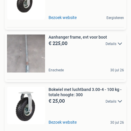
Bezoek website
Eergisteren
Aanhanger frame, evt voor boot
€ 225,00
Details
Enschede
30 jul 26
Bokwiel met luchtband 3.00-4 - 100 kg -
totale hoogte: 300
€ 25,00
Details
Bezoek website
30 jul 26