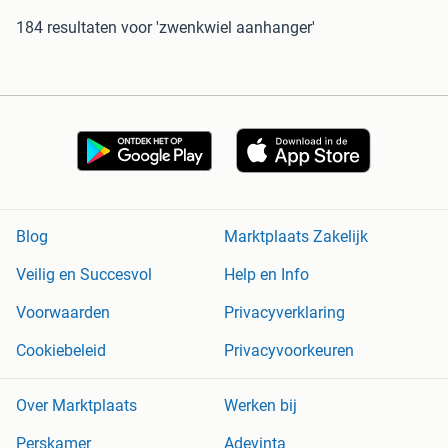
184 resultaten
voor 'zwenkwiel aanhanger'
Blog
Marktplaats Zakelijk
Veilig en Succesvol
Help en Info
Voorwaarden
Privacyverklaring
Cookiebeleid
Privacyvoorkeuren
Over Marktplaats
Werken bij
Perskamer
Adevinta