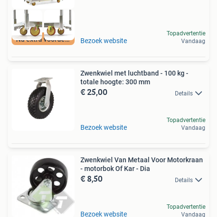
Topadvertentie
Nu extra voordeel
Bezoek website
Vandaag
Zwenkwiel met luchtband - 100 kg -
totale hoogte: 300 mm
€ 25,00
Details
Topadvertentie
Bezoek website
Vandaag
Zwenkwiel Van Metaal Voor Motorkraan
- motorbok Of Kar - Dia
€ 8,50
Details
Topadvertentie
Bezoek website
Vandaag