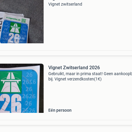
Vignet zwitserland
Vignet Zwitserland 2026
Gebruikt, maar in prima staat! Geen aankoop
bij. Vignet verzendkosten(1€)
Eén persoon