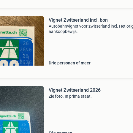
Vignet Zwitserland incl. bon
Autobahnvignet voor zwitserland incl. Het orig
aankoopbewijs.
Drie personen of meer
Vignet Zwitserland 2026
Zie foto. In prima staat.