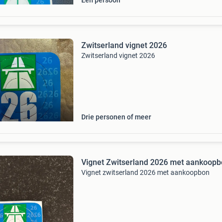
Eén persoon
Zwitserland vignet 2026
Zwitserland vignet 2026
Drie personen of meer
Vignet Zwitserland 2026 met aankoop
Vignet zwitserland 2026 met aankoopbon