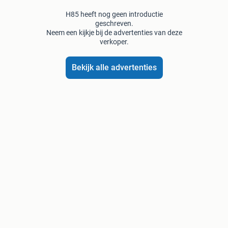
H85 heeft nog geen introductie
geschreven.
Neem een kijkje bij de advertenties van deze
verkoper.
Bekijk alle advertenties