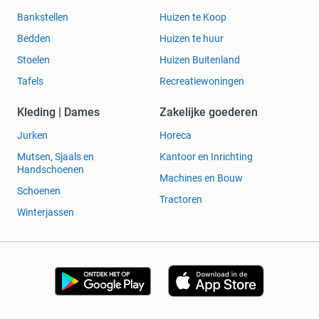
Bankstellen
Huizen te Koop
Bedden
Huizen te huur
Stoelen
Huizen Buitenland
Tafels
Recreatiewoningen
Kleding | Dames
Zakelijke goederen
Jurken
Horeca
Mutsen, Sjaals en
Kantoor en Inrichting
Handschoenen
Machines en Bouw
Schoenen
Tractoren
Winterjassen