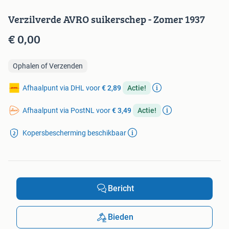
Verzilverde AVRO suikerschep - Zomer 1937
€ 0,00
Ophalen of Verzenden
Afhaalpunt via DHL voor
€ 2,89
Actie!
Afhaalpunt via PostNL voor
€ 3,49
Actie!
Kopersbescherming beschikbaar
Bericht
Bieden