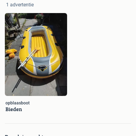
1 advertentie
opblaasboot
Bieden