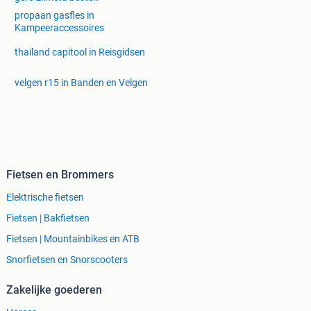
propaan gasfles in
Kampeeraccessoires
thailand capitool in Reisgidsen
velgen r15 in Banden en Velgen
Fietsen en Brommers
Elektrische fietsen
Fietsen | Bakfietsen
Fietsen | Mountainbikes en ATB
Snorfietsen en Snorscooters
Zakelijke goederen