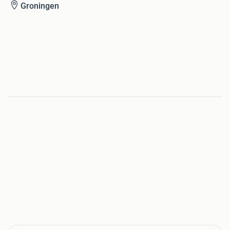
Groningen