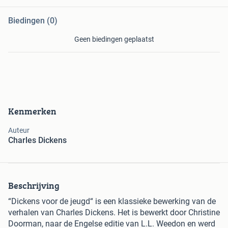
Biedingen (0)
Geen biedingen geplaatst
Kenmerken
Auteur
Charles Dickens
Beschrijving
“Dickens voor de jeugd“ is een klassieke bewerking van de
verhalen van Charles Dickens. Het is bewerkt door Christine
Doorman, naar de Engelse editie van L.L. Weedon en werd