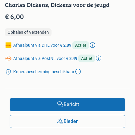
Charles Dickens, Dickens voor de jeugd
€ 6,00
Ophalen of Verzenden
Afhaalpunt via DHL voor
€ 2,89
Actie!
Afhaalpunt via PostNL voor
€ 3,49
Actie!
Kopersbescherming beschikbaar
Bericht
Bieden