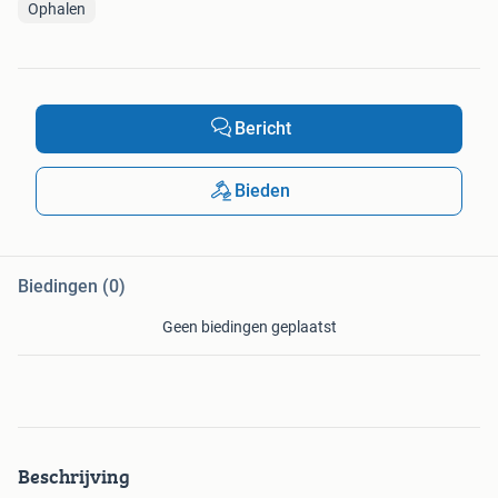
Ophalen
Bericht
Bieden
Biedingen (0)
Geen biedingen geplaatst
Beschrijving