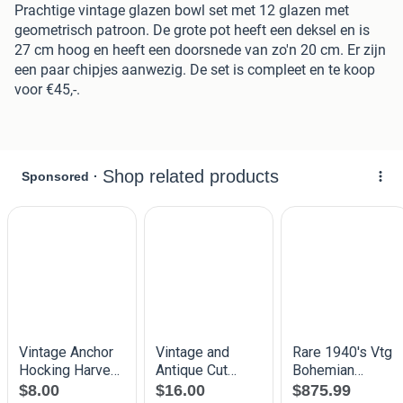
Prachtige vintage glazen bowl set met 12 glazen met
geometrisch patroon. De grote pot heeft een deksel en is
27 cm hoog en heeft een doorsnede van zo'n 20 cm. Er zijn
een paar chipjes aanwezig. De set is compleet en te koop
voor €45,-.