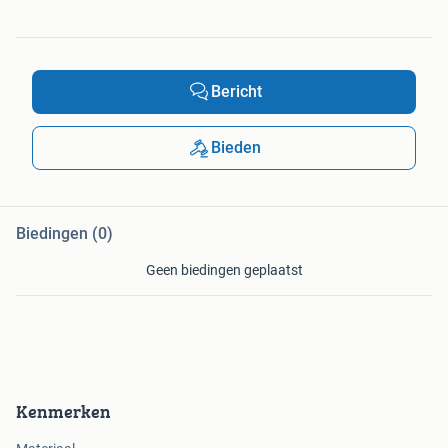
Bericht
Bieden
Biedingen (0)
Geen biedingen geplaatst
Kenmerken