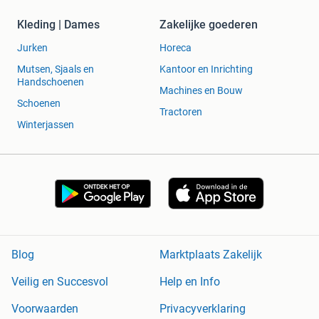
Kleding | Dames
Zakelijke goederen
Jurken
Horeca
Mutsen, Sjaals en
Kantoor en Inrichting
Handschoenen
Machines en Bouw
Schoenen
Tractoren
Winterjassen
Blog
Marktplaats Zakelijk
Veilig en Succesvol
Help en Info
Voorwaarden
Privacyverklaring