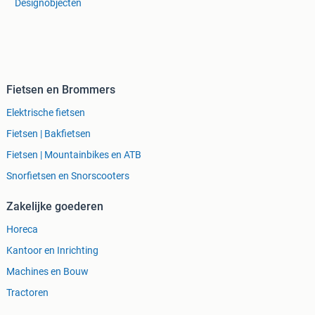
Designobjecten
Fietsen en Brommers
Elektrische fietsen
Fietsen | Bakfietsen
Fietsen | Mountainbikes en ATB
Snorfietsen en Snorscooters
Zakelijke goederen
Horeca
Kantoor en Inrichting
Machines en Bouw
Tractoren