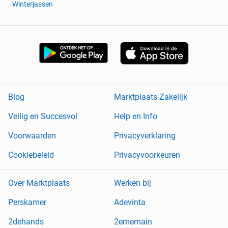
Winterjassen
Blog
Marktplaats Zakelijk
Veilig en Succesvol
Help en Info
Voorwaarden
Privacyverklaring
Cookiebeleid
Privacyvoorkeuren
Over Marktplaats
Werken bij
Perskamer
Adevinta
2dehands
2ememain