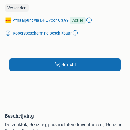
Verzenden
Afhaalpunt via DHL voor
€ 3,99
Actie!
Kopersbescherming beschikbaar
Bericht
Beschrijving
Duivenklok, Benzing, plus metalen duivenhulzen, "Benzing