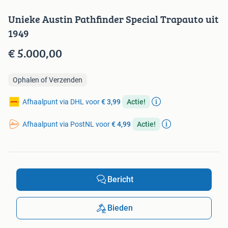
Unieke Austin Pathfinder Special Trapauto uit
1949
€ 5.000,00
Ophalen of Verzenden
Afhaalpunt via DHL voor
€ 3,99
Actie!
Afhaalpunt via PostNL voor
€ 4,99
Actie!
Bericht
Bieden