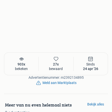
903x
27x
Sinds
bekeken
bewaard
24 apr '26
Advertentienummer: m2392134895
Meld aan Marktplaats
Meer van nu even helemaal niets
Bekijk alles