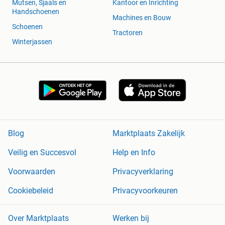
Mutsen, Sjaals en
Kantoor en Inrichting
Handschoenen
Machines en Bouw
Schoenen
Tractoren
Winterjassen
Blog
Marktplaats Zakelijk
Veilig en Succesvol
Help en Info
Voorwaarden
Privacyverklaring
Cookiebeleid
Privacyvoorkeuren
Over Marktplaats
Werken bij