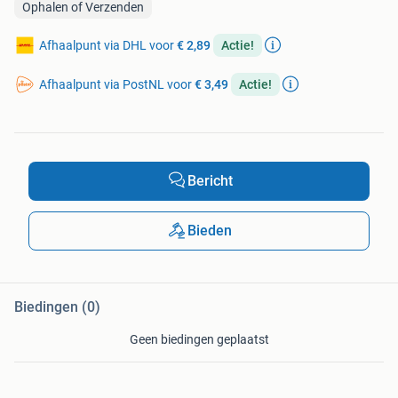
Ophalen of Verzenden
Afhaalpunt via DHL voor
€ 2,89
Actie!
Afhaalpunt via PostNL voor
€ 3,49
Actie!
Bericht
Bieden
Biedingen (0)
Geen biedingen geplaatst