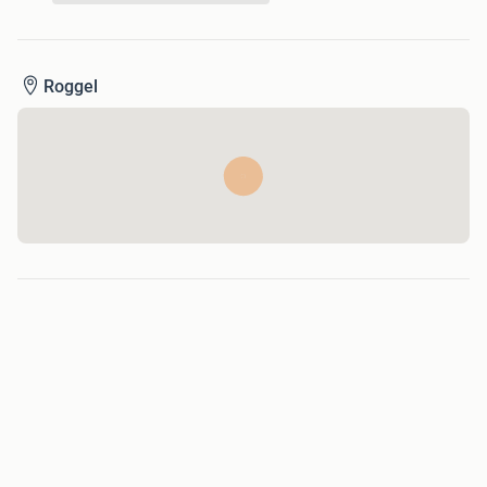
Roggel