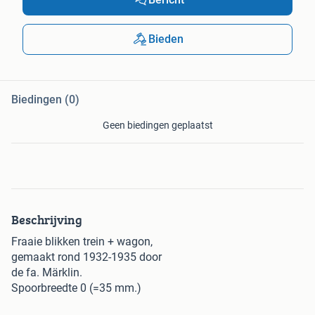
Bieden
Biedingen (0)
Geen biedingen geplaatst
Beschrijving
Fraaie blikken trein + wagon,
gemaakt rond 1932-1935 door
de fa. Märklin.
Spoorbreedte 0 (=35 mm.)