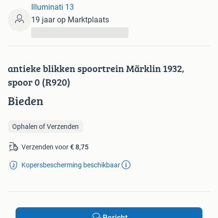
Illuminati 13
19 jaar op Marktplaats
...
antieke blikken spoortrein Märklin 1932,
spoor 0 (R920)
Bieden
Ophalen of Verzenden
Verzenden voor
€ 8,75
Kopersbescherming beschikbaar
Bericht