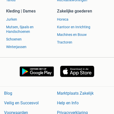
Kleding | Dames
Zakelijke goederen
Jurken
Horeca
Mutsen, Sjaals en
Kantoor en Inrichting
Handschoenen
Machines en Bouw
Schoenen
Tractoren
Winterjassen
Blog
Marktplaats Zakelijk
Veilig en Succesvol
Help en Info
Voorwaarden
Privacyverklaring