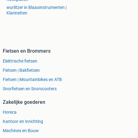
wurlitzer in Blaasinstrumenten |
Klarinetten
Fietsen en Brommers
Elektrische fietsen
Fietsen | Bakfietsen
Fietsen | Mountainbikes en ATB
Snorfietsen en Snorscooters
Zakelijke goederen
Horeca
Kantoor en Inrichting
Machines en Bouw