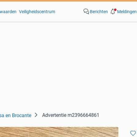
waarden
Veiligheidscentrum
Berichten
Meldingen
Advertentie m2396664861
sa en Brocante