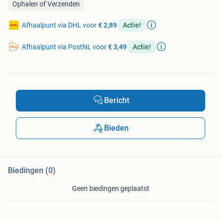
Ophalen of Verzenden
Afhaalpunt via DHL voor
€ 2,89
Actie!
Afhaalpunt via PostNL voor
€ 3,49
Actie!
Bericht
Bieden
Biedingen (0)
Geen biedingen geplaatst