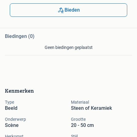
Bieden
Biedingen (0)
Geen biedingen geplaatst
Kenmerken
Type
Materiaal
Beeld
Steen of Keramiek
Onderwerp
Grootte
Scène
20 - 50 cm
Herkomst
Stijl