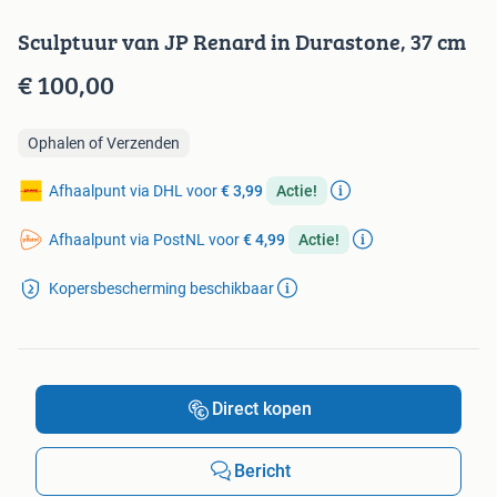
Sculptuur van JP Renard in Durastone, 37 cm
€ 100,00
Ophalen of Verzenden
Afhaalpunt via DHL voor
€ 3,99
Actie!
Afhaalpunt via PostNL voor
€ 4,99
Actie!
Kopersbescherming beschikbaar
Direct kopen
Bericht