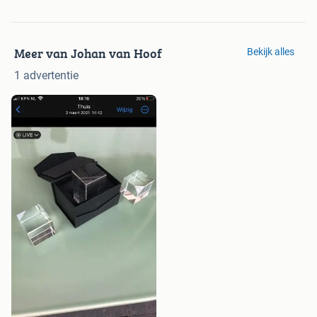
Meer van Johan van Hoof
Bekijk alles
1 advertentie