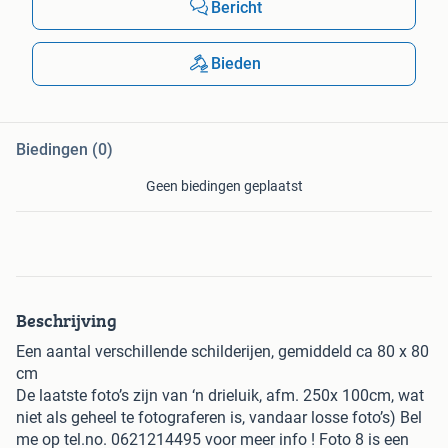
Bericht
Bieden
Biedingen (0)
Geen biedingen geplaatst
Beschrijving
Een aantal verschillende schilderijen, gemiddeld ca 80 x 80
cm
De laatste foto’s zijn van ‘n drieluik, afm. 250x 100cm, wat
niet als geheel te fotograferen is, vandaar losse foto’s) Bel
me op tel.no. 0621214495 voor meer info ! Foto 8 is een