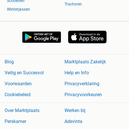
Schoenen
Tractoren
Winterjassen
Blog
Marktplaats Zakelijk
Veilig en Succesvol
Help en Info
Voorwaarden
Privacyverklaring
Cookiebeleid
Privacyvoorkeuren
Over Marktplaats
Werken bij
Perskamer
Adevinta