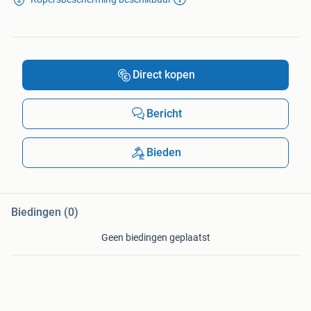
Direct kopen
Bericht
Bieden
Biedingen (0)
Geen biedingen geplaatst