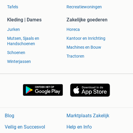
Tafels
Recreatiewoningen
Kleding | Dames
Zakelijke goederen
Jurken
Horeca
Mutsen, Sjaals en
Kantoor en Inrichting
Handschoenen
Machines en Bouw
Schoenen
Tractoren
Winterjassen
Blog
Marktplaats Zakelijk
Veilig en Succesvol
Help en Info