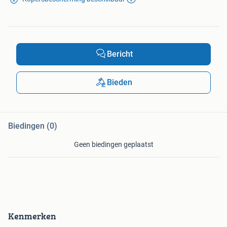
Bericht
Bieden
Biedingen (0)
Geen biedingen geplaatst
Kenmerken