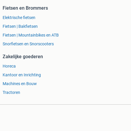
Fietsen en Brommers
Elektrische fietsen
Fietsen | Bakfietsen
Fietsen | Mountainbikes en ATB
Snorfietsen en Snorscooters
Zakelijke goederen
Horeca
Kantoor en Inrichting
Machines en Bouw
Tractoren