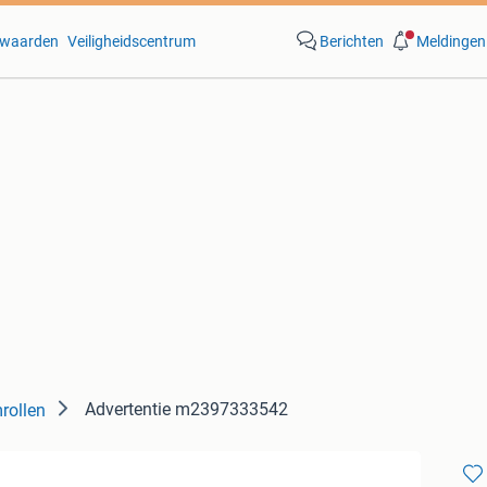
waarden
Veiligheidscentrum
Berichten
Meldingen
Advertentie m2397333542
rollen