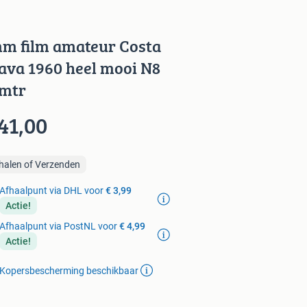
m film amateur Costa
ava 1960 heel mooi N8
mtr
41,00
halen of Verzenden
Afhaalpunt via DHL voor
€ 3,99
Actie!
Afhaalpunt via PostNL voor
€ 4,99
Actie!
Kopersbescherming beschikbaar