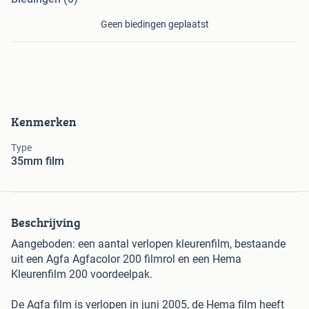
Geen biedingen geplaatst
Kenmerken
Type
35mm film
Beschrijving
Aangeboden: een aantal verlopen kleurenfilm, bestaande
uit een Agfa Agfacolor 200 filmrol en een Hema
Kleurenfilm 200 voordeelpak.
De Agfa film is verlopen in juni 2005, de Hema film heeft