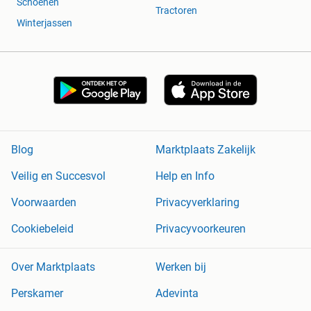
Schoenen
Tractoren
Winterjassen
Blog
Marktplaats Zakelijk
Veilig en Succesvol
Help en Info
Voorwaarden
Privacyverklaring
Cookiebeleid
Privacyvoorkeuren
Over Marktplaats
Werken bij
Perskamer
Adevinta