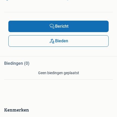
Bericht
Bieden
Biedingen (0)
Geen biedingen geplaatst
Kenmerken