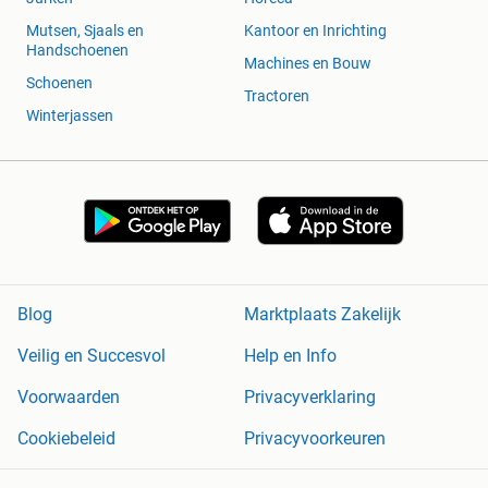
Mutsen, Sjaals en
Kantoor en Inrichting
Handschoenen
Machines en Bouw
Schoenen
Tractoren
Winterjassen
Blog
Marktplaats Zakelijk
Veilig en Succesvol
Help en Info
Voorwaarden
Privacyverklaring
Cookiebeleid
Privacyvoorkeuren