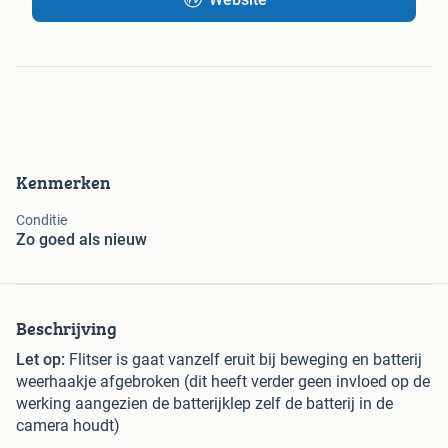
Kenmerken
Conditie
Zo goed als nieuw
Beschrijving
Let op:
Flitser is gaat vanzelf eruit bij beweging en batterij
weerhaakje afgebroken (dit heeft verder geen invloed op de
werking aangezien de batterijklep zelf de batterij in de
camera houdt)