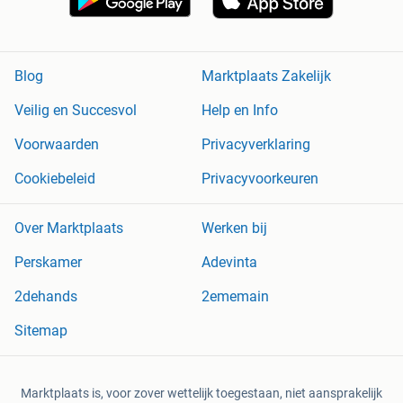
Blog
Marktplaats Zakelijk
Veilig en Succesvol
Help en Info
Voorwaarden
Privacyverklaring
Cookiebeleid
Privacyvoorkeuren
Over Marktplaats
Werken bij
Perskamer
Adevinta
2dehands
2ememain
Sitemap
Marktplaats is, voor zover wettelijk toegestaan, niet aansprakelijk