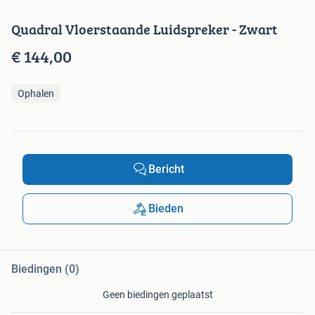
Quadral Vloerstaande Luidspreker - Zwart
€ 144,00
Ophalen
Bericht
Bieden
Biedingen (0)
Geen biedingen geplaatst