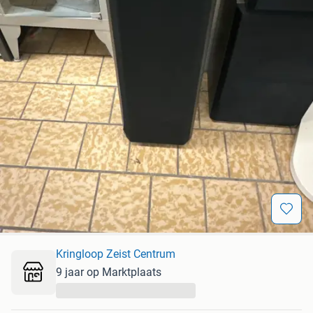
Kringloop Zeist Centrum
9 jaar op Marktplaats
...