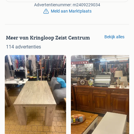
Advertentienummer: m2409229034
Meld aan Marktplaats
Meer van Kringloop Zeist Centrum
Bekijk alles
114 advertenties