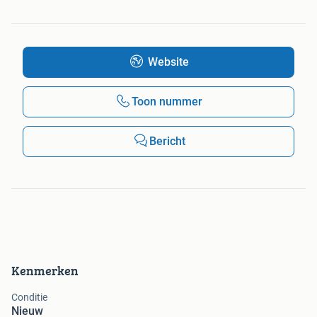
Website
Toon nummer
Bericht
Kenmerken
Conditie
Nieuw