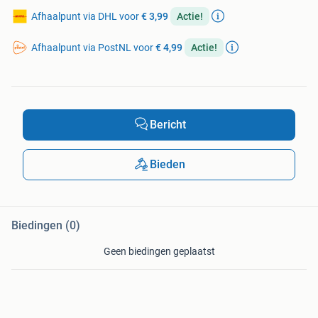
Afhaalpunt via DHL voor
€ 3,99
Actie!
Afhaalpunt via PostNL voor
€ 4,99
Actie!
Bericht
Bieden
Biedingen (0)
Geen biedingen geplaatst