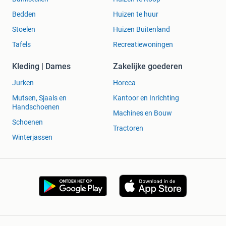
Bedden
Huizen te huur
Stoelen
Huizen Buitenland
Tafels
Recreatiewoningen
Kleding | Dames
Zakelijke goederen
Jurken
Horeca
Mutsen, Sjaals en
Kantoor en Inrichting
Handschoenen
Machines en Bouw
Schoenen
Tractoren
Winterjassen