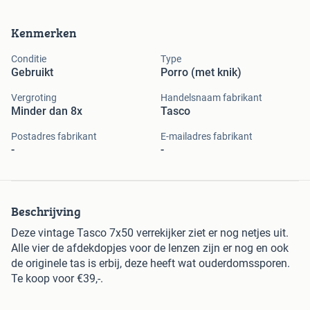
Kenmerken
Conditie
Type
Gebruikt
Porro (met knik)
Vergroting
Handelsnaam fabrikant
Minder dan 8x
Tasco
Postadres fabrikant
E-mailadres fabrikant
-
-
Beschrijving
Deze vintage Tasco 7x50 verrekijker ziet er nog netjes uit.
Alle vier de afdekdopjes voor de lenzen zijn er nog en ook
de originele tas is erbij, deze heeft wat ouderdomssporen.
Te koop voor €39,-.