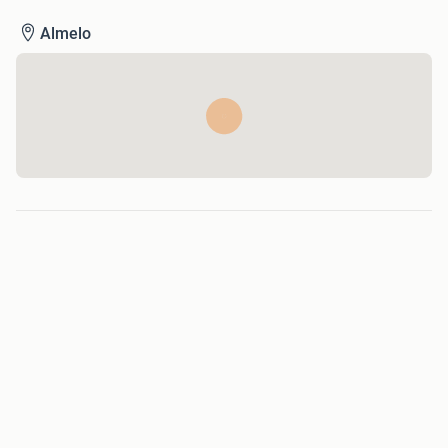
Almelo