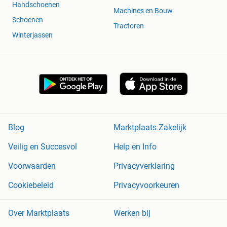
Handschoenen
Machines en Bouw
Schoenen
Tractoren
Winterjassen
Blog
Marktplaats Zakelijk
Veilig en Succesvol
Help en Info
Voorwaarden
Privacyverklaring
Cookiebeleid
Privacyvoorkeuren
Over Marktplaats
Werken bij