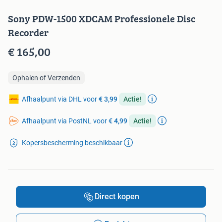
Sony PDW-1500 XDCAM Professionele Disc
Recorder
€ 165,00
Ophalen of Verzenden
Afhaalpunt via DHL voor
€ 3,99
Actie!
Afhaalpunt via PostNL voor
€ 4,99
Actie!
Kopersbescherming beschikbaar
Direct kopen