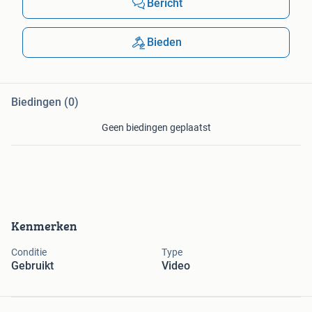
Bericht
Bieden
Biedingen (0)
Geen biedingen geplaatst
Kenmerken
Conditie
Type
Gebruikt
Video