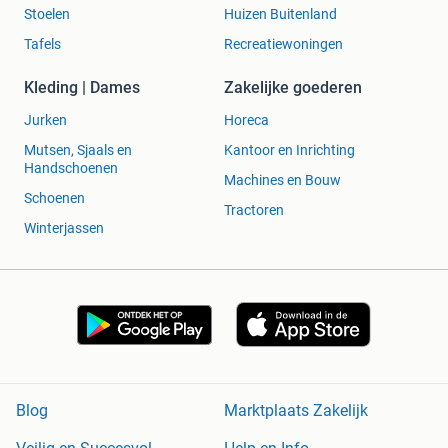
Stoelen
Huizen Buitenland
Tafels
Recreatiewoningen
Kleding | Dames
Zakelijke goederen
Jurken
Horeca
Mutsen, Sjaals en
Kantoor en Inrichting
Handschoenen
Machines en Bouw
Schoenen
Tractoren
Winterjassen
Blog
Marktplaats Zakelijk