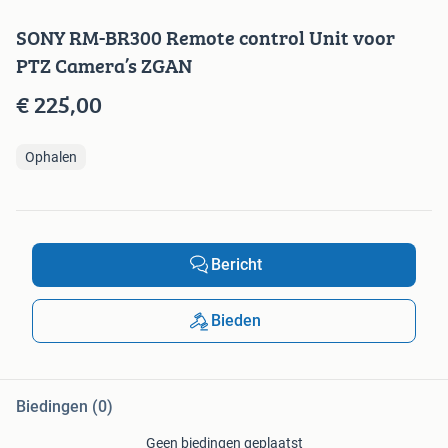
SONY RM-BR300 Remote control Unit voor
PTZ Camera’s ZGAN
€ 225,00
Ophalen
Bericht
Bieden
Biedingen (0)
Geen biedingen geplaatst