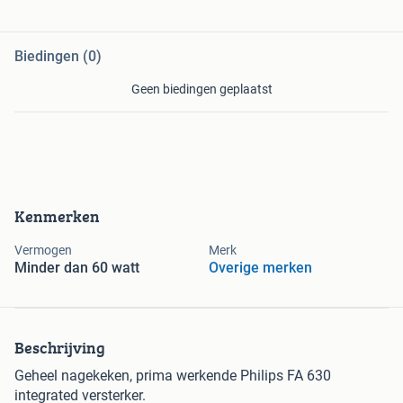
Biedingen (0)
Geen biedingen geplaatst
Kenmerken
Vermogen
Merk
Minder dan 60 watt
Overige merken
Beschrijving
Geheel nagekeken, prima werkende Philips FA 630
integrated versterker.