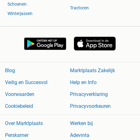
Schoenen
Tractoren
Winterjassen
Blog
Marktplaats Zakelijk
Veilig en Succesvol
Help en Info
Voorwaarden
Privacyverklaring
Cookiebeleid
Privacyvoorkeuren
Over Marktplaats
Werken bij
Perskamer
Adevinta