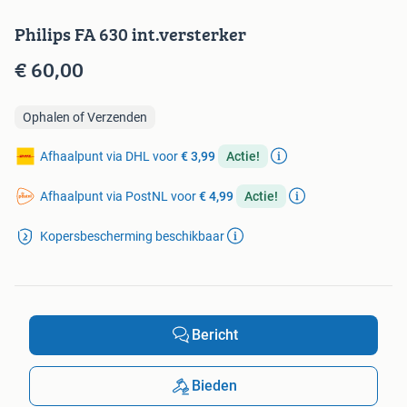
Philips FA 630 int.versterker
€ 60,00
Ophalen of Verzenden
Afhaalpunt via DHL voor
€ 3,99
Actie!
Afhaalpunt via PostNL voor
€ 4,99
Actie!
Kopersbescherming beschikbaar
Bericht
Bieden