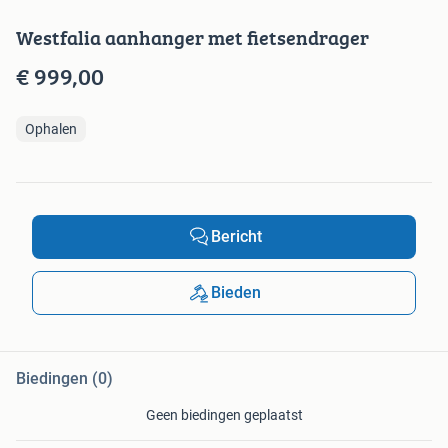
Westfalia aanhanger met fietsendrager
€ 999,00
Ophalen
Bericht
Bieden
Biedingen (0)
Geen biedingen geplaatst