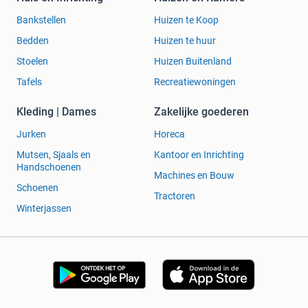
Bankstellen
Huizen te Koop
Bedden
Huizen te huur
Stoelen
Huizen Buitenland
Tafels
Recreatiewoningen
Kleding | Dames
Zakelijke goederen
Jurken
Horeca
Mutsen, Sjaals en
Kantoor en Inrichting
Handschoenen
Machines en Bouw
Schoenen
Tractoren
Winterjassen