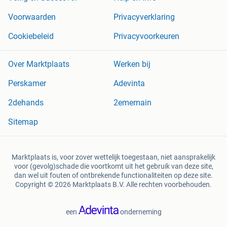
Voorwaarden
Privacyverklaring
Cookiebeleid
Privacyvoorkeuren
Over Marktplaats
Werken bij
Perskamer
Adevinta
2dehands
2ememain
Sitemap
Marktplaats is, voor zover wettelijk toegestaan, niet aansprakelijk
voor (gevolg)schade die voortkomt uit het gebruik van deze site,
dan wel uit fouten of ontbrekende functionaliteiten op deze site.
Copyright © 2026 Marktplaats B.V. Alle rechten voorbehouden.
een
onderneming